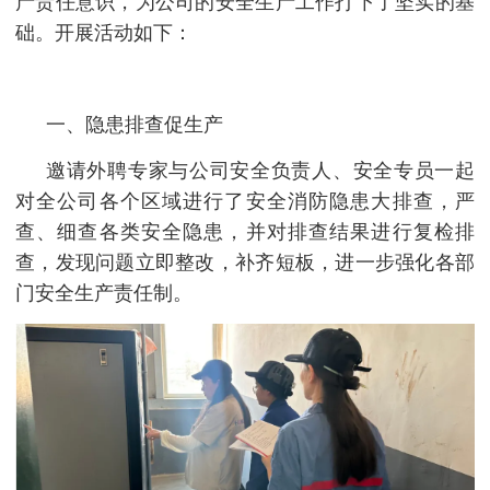
产责任意识，为公司的安全生产工作打下了坚实的基
础。开展活动如下：
一、隐患排查促生产
邀请外聘专家与公司安全负责人、安全专员一起
对全公司各个区域进行了安全消防隐患大排查，严
查、细查各类安全隐患，并对排查结果进行复检排
查，发现问题立即整改，补齐短板，进一步强化各部
门安全生产责任制。