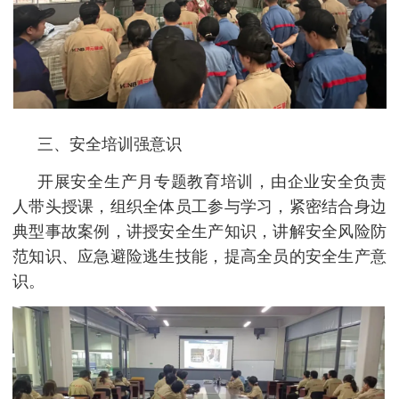
三、安全培训强意识
开展安全生产月专题教育培训，由企业安全负责
人带头授课，组织全体员工参与学习，紧密结合身边
典型事故案例，讲授安全生产知识，讲解安全风险防
范知识、应急避险逃生技能，提高全员的安全生产意
识。