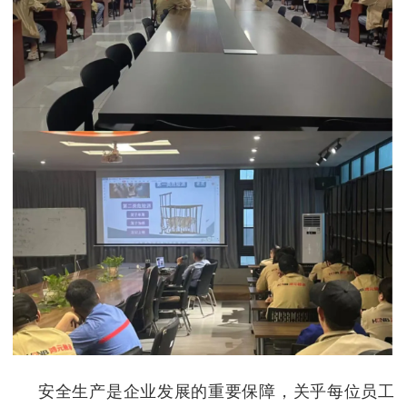
安全生产是企业发展的重要保障，关乎每位员工