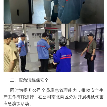
二、应急演练保安全
同时为提升公司全员应急管理能力，推动安全生
产工作有序进行，在公司南北两区分别开展机械伤害
应急演练活动。