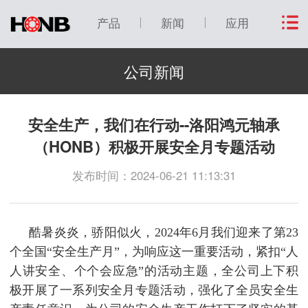
产品
新闻
应用
公司新闻
安全生产，我们在行动--洛阳鸿元轴承
（HONB）积极开展安全月专题活动
发布时间：2024-06-21 11:13:31
酷暑炎炎，骄阳似火，2024年6月我们迎来了第23
个全国“安全生产月”，为响应这一重要活动，紧扣“人
人讲安全、个个会应急”的活动主题，全公司上下积
极开展了一系列安全月专题活动，强化了全员安全生