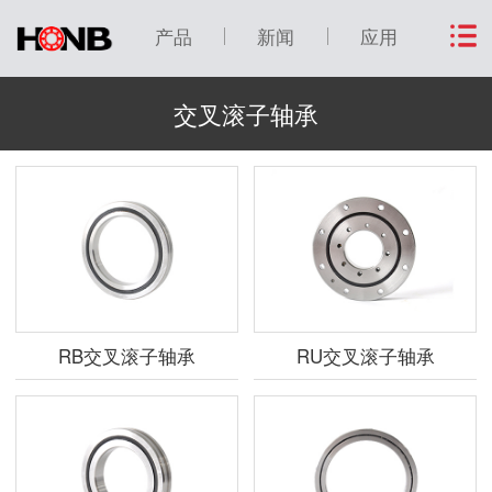
产品
新闻
应用
交叉滚子轴承
RB交叉滚子轴承
RU交叉滚子轴承