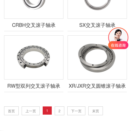
CRBH交叉滚子轴承
SX交叉滚子轴承
RW型双列交叉滚子轴承
XR/JXR交叉圆锥滚子轴承
1
首页
上一页
2
下一页
末页